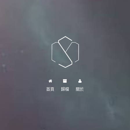
首頁
歸檔
關於